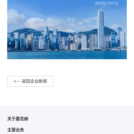
返回企业新闻
关于基克纳
主营业务