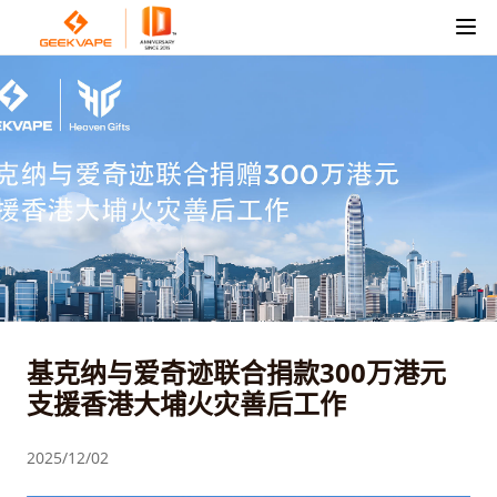
基克纳与爱奇迹联合捐款300万港元
支援香港大埔火灾善后工作
2025/12/02