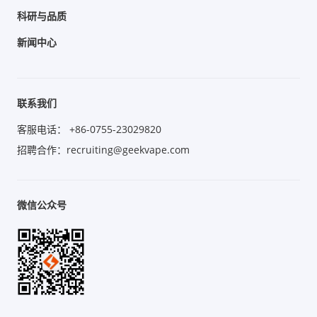
科研与品质
新闻中心
联系我们
客服电话： +86-0755-23029820
招聘合作：recruiting@geekvape.com
微信公众号