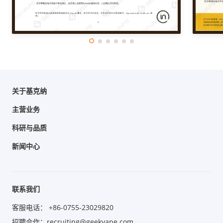
关于基克纳
主营业务
科研与品质
新闻中心
联系我们
客服电话： +86-0755-23029820
招聘合作：recruiting@geekvape.com