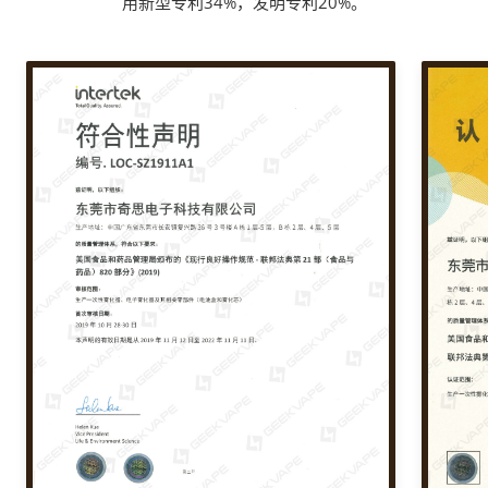
用新型专利34%，发明专利20%。