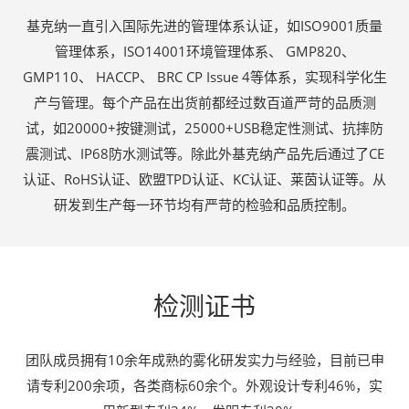
基克纳一直引入国际先进的管理体系认证，如ISO9001质量
管理体系，ISO14001环境管理体系、 GMP820、
GMP110、 HACCP、 BRC CP Issue 4等体系，实现科学化生
产与管理。每个产品在出货前都经过数百道严苛的品质测
试，如20000+按键测试，25000+USB稳定性测试、抗摔防
震测试、IP68防水测试等。除此外基克纳产品先后通过了CE
认证、RoHS认证、欧盟TPD认证、KC认证、莱茵认证等。从
研发到生产每一环节均有严苛的检验和品质控制。
检测证书
团队成员拥有10余年成熟的雾化研发实力与经验，目前已申
请专利200余项，各类商标60余个。外观设计专利46%，实