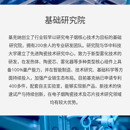
基础研究院
基克纳创立了行业较早以研究电子烟核心技术为目标的基础
研究院，拥有200余人的专业研发团队。研究院与华中科技
大学建立了先进陶瓷技术研究中心，致力于新型雾化技术的
研发，在发热体、陶瓷芯、雾化器等多种类型核心组件上具
备100%量产能力，并在智能制造、技术研究、基础科学等方
面持续投入，加强产业链生态布局。目前基克纳已申请专利
400多件，配套自主实验室，能够实现新产品、新技术的快
速试产与持续创新，在电子烟陶瓷技术及芯片技术研究领域
均有较大优势。