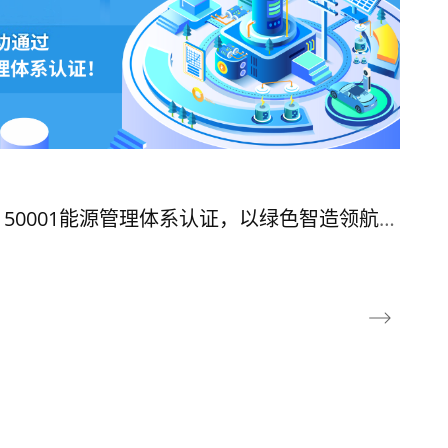
 50001能源管理体系认证，以绿色智造领航未