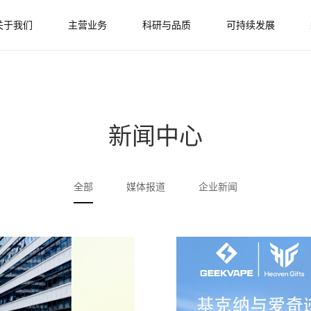
关于我们
主营业务
科研与品质
可持续发展
新闻中心
全部
媒体报道
企业新闻