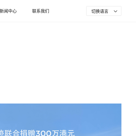
新闻中心
联系我们
切换语言