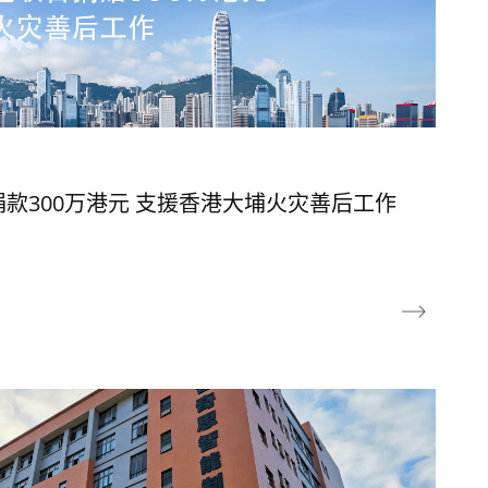
款300万港元 支援香港大埔火灾善后工作