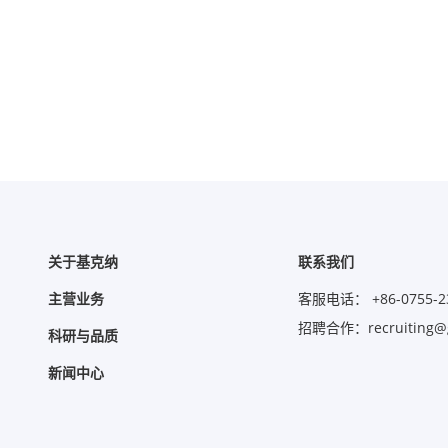
关于基克纳
联系我们
主营业务
客服电话： +86-0755-2
招聘合作：recruiting@g
科研与品质
新闻中心