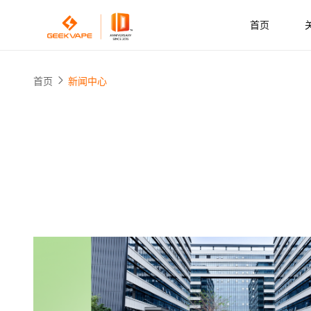
首页
首页
新闻中心